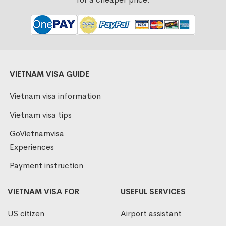
VIETNAM VISA GUIDE
Vietnam visa information
Vietnam visa tips
GoVietnamvisa
Experiences
Payment instruction
VIETNAM VISA FOR
USEFUL SERVICES
US citizen
Airport assistant