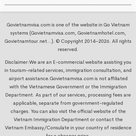
Govietnamvisa.com is one of the website in Go Vietnam
systems (Govietnamvisa.com, Govietnamhotel.com,
Govietnamtour.net...). © Copyright 2014–2026. All rights
reserved.
Disclaimer:We are an E-commercial website assisting you
in tourism-related services, immigration consultation, and
airport assistance.
Govietnamvisa.com
is not affiliated
with the Vietnamese Government or the Immigration
Department. As part of our services, processing fees are
applicable, separate from government-regulated
charges. You can also visit the official website of the
Vietnam Immigration Department or contact the
Vietnam Embassy/Consulate in your country of residence
for a cheaper price.