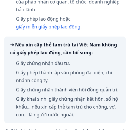
của pháp nhân cơ quan, tổ chức, doanh nghiệp
bảo lãnh.
Giấy phép lao động hoặc
giấy miễn giấy phép lao động
.
➔ Nếu xin cấp thẻ tạm trú tại Việt Nam không
có giấy phép lao động, cần bổ sung:
Giấy chứng nhận đầu tư.
Giấy phép thành lập văn phòng đại diện, chi
nhánh công ty.
Giấy chứng nhận thành viên hội đồng quản trị.
Giấy khai sinh, giấy chứng nhận kết hôn, sổ hộ
khẩu... nếu xin cấp thẻ tạm trú cho chồng, vợ,
con... là người nước ngoài.