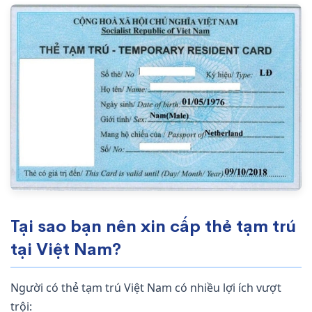
Tại sao bạn nên xin cấp thẻ tạm trú
tại Việt Nam?
Người có thẻ tạm trú Việt Nam có nhiều lợi ích vượt
trội: