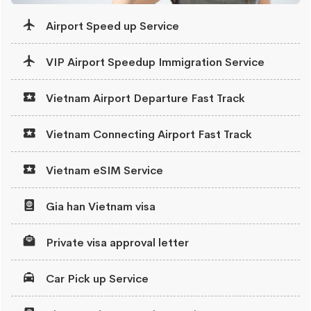
Airport Speed up Service
VIP Airport Speedup Immigration Service
Vietnam Airport Departure Fast Track
Vietnam Connecting Airport Fast Track
Vietnam eSIM Service
Gia han Vietnam visa
Private visa approval letter
Car Pick up Service