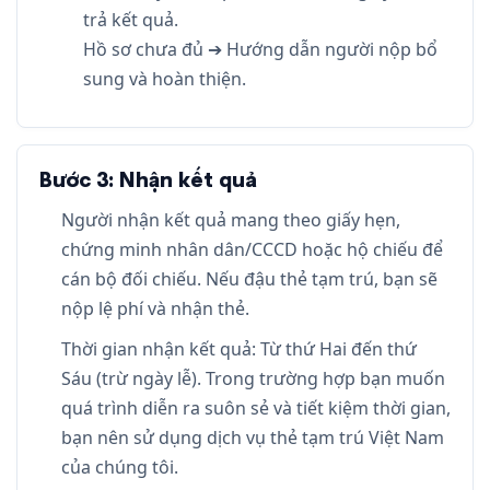
trả kết quả.
Hồ sơ chưa đủ ➔ Hướng dẫn người nộp bổ
sung và hoàn thiện.
Bước 3: Nhận kết quả
Người nhận kết quả mang theo giấy hẹn,
chứng minh nhân dân/CCCD hoặc hộ chiếu để
cán bộ đối chiếu. Nếu đậu thẻ tạm trú, bạn sẽ
nộp lệ phí và nhận thẻ.
Thời gian nhận kết quả: Từ thứ Hai đến thứ
Sáu (trừ ngày lễ). Trong trường hợp bạn muốn
quá trình diễn ra suôn sẻ và tiết kiệm thời gian,
bạn nên sử dụng dịch vụ thẻ tạm trú Việt Nam
của chúng tôi.