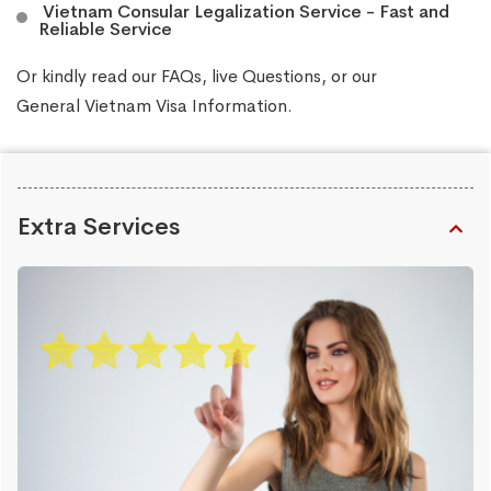
​ Vietnam Consular Legalization Service - Fast and
Reliable Service
Or kindly read our
FAQs
, live
Questions
, or our
General Vietnam Visa Information
.
Extra Services