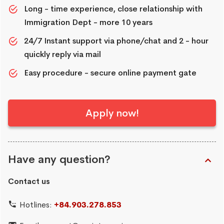
Long - time experience, close relationship with
Immigration Dept - more 10 years
24/7 Instant support via phone/chat and 2 - hour
quickly reply via mail
Easy procedure - secure online payment gate
Apply now!
Have any question?
Contact us
Hotlines:
+84.903.278.853