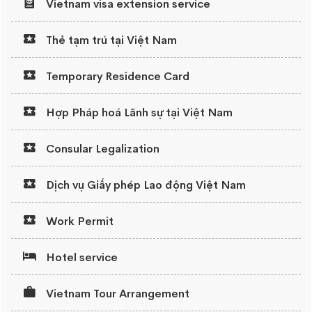
Vietnam visa extension service
Thẻ tạm trú tại Việt Nam
Temporary Residence Card
Hợp Pháp hoá Lãnh sự tại Việt Nam
Consular Legalization
Dịch vụ Giấy phép Lao động Việt Nam
Work Permit
Hotel service
Vietnam Tour Arrangement