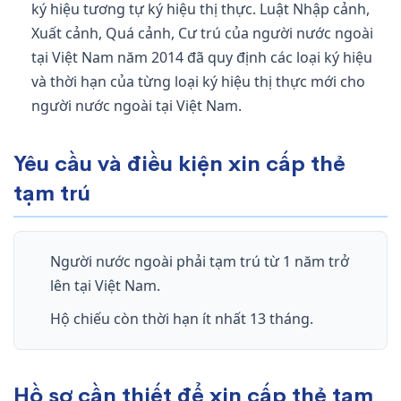
ký hiệu tương tự ký hiệu thị thực. Luật Nhập cảnh,
Xuất cảnh, Quá cảnh, Cư trú của người nước ngoài
tại Việt Nam năm 2014 đã quy định các loại ký hiệu
và thời hạn của từng loại ký hiệu thị thực mới cho
người nước ngoài tại Việt Nam.
Yêu cầu và điều kiện xin cấp thẻ
tạm trú
Người nước ngoài phải tạm trú từ 1 năm trở
lên tại Việt Nam.
Hộ chiếu còn thời hạn ít nhất 13 tháng.
Hồ sơ cần thiết để xin cấp thẻ tạm