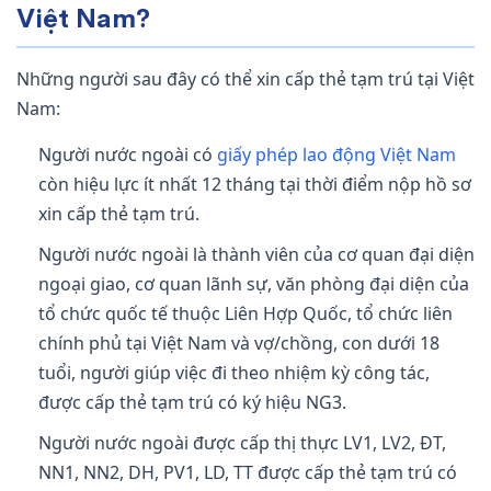
Việt Nam?
Những người sau đây có thể xin cấp thẻ tạm trú tại Việt
Nam:
Người nước ngoài có
giấy phép lao động Việt Nam
còn hiệu lực ít nhất 12 tháng tại thời điểm nộp hồ sơ
xin cấp thẻ tạm trú.
Người nước ngoài là thành viên của cơ quan đại diện
ngoại giao, cơ quan lãnh sự, văn phòng đại diện của
tổ chức quốc tế thuộc Liên Hợp Quốc, tổ chức liên
chính phủ tại Việt Nam và vợ/chồng, con dưới 18
tuổi, người giúp việc đi theo nhiệm kỳ công tác,
được cấp thẻ tạm trú có ký hiệu NG3.
Người nước ngoài được cấp thị thực LV1, LV2, ĐT,
NN1, NN2, DH, PV1, LD, TT được cấp thẻ tạm trú có