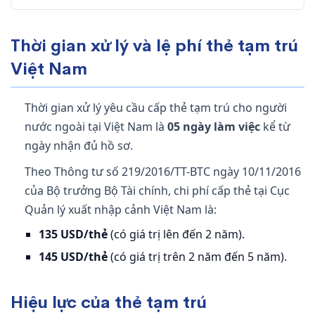
Thời gian xử lý và lệ phí thẻ tạm trú
Việt Nam
Thời gian xử lý yêu cầu cấp thẻ tạm trú cho người
nước ngoài tại Việt Nam là
05 ngày làm việc
kể từ
ngày nhận đủ hồ sơ.
Theo Thông tư số 219/2016/TT-BTC ngày 10/11/2016
của Bộ trưởng Bộ Tài chính, chi phí cấp thẻ tại Cục
Quản lý xuất nhập cảnh Việt Nam là:
135 USD/thẻ
(có giá trị lên đến 2 năm).
145 USD/thẻ
(có giá trị trên 2 năm đến 5 năm).
Hiệu lực của thẻ tạm trú