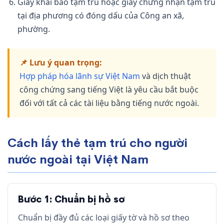
Giấy khai báo tạm trú hoặc giấy chứng nhận tạm trú
tại địa phương có đóng dấu của Công an xã,
phường.
📌 Lưu ý quan trọng:
Hợp pháp hóa lãnh sự Việt Nam
và dịch thuật
công chứng sang tiếng Việt là yêu cầu bắt buộc
đối với tất cả các tài liệu bằng tiếng nước ngoài.
Cách lấy thẻ tạm trú cho người
nước ngoài tại Việt Nam
Bước 1: Chuẩn bị hồ sơ
Chuẩn bị đầy đủ các loại giấy tờ và hồ sơ theo