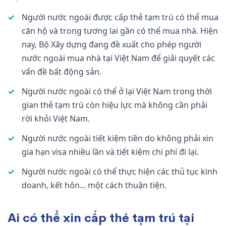
✓
Người nước ngoài được cấp thẻ tạm trú có thể mua
căn hộ và trong tương lai gần có thể mua nhà. Hiện
nay, Bộ Xây dựng đang đề xuất cho phép người
nước ngoài mua nhà tại Việt Nam để giải quyết các
vấn đề bất động sản.
✓
Người nước ngoài có thể ở lại Việt Nam trong thời
gian thẻ tạm trú còn hiệu lực mà không cần phải
rời khỏi Việt Nam.
✓
Người nước ngoài tiết kiệm tiền do không phải xin
gia hạn visa nhiều lần và tiết kiệm chi phí đi lại.
✓
Người nước ngoài có thể thực hiện các thủ tục kinh
doanh, kết hôn... một cách thuận tiện.
Ai có thể xin cấp thẻ tạm trú tại