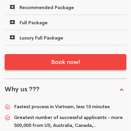
Recommended Package
Full Package
Luxury Full Package
Book now!
Why us ???
Fastest process in Vietnam, less 10 minutes
Greatest number of successful applicants - more
500,000 from US, Australia, Canada,..