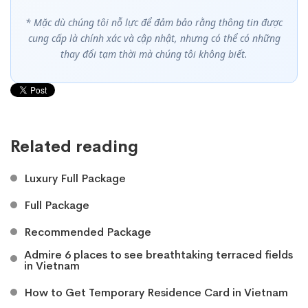
* Mặc dù chúng tôi nỗ lực để đảm bảo rằng thông tin được
cung cấp là chính xác và cập nhật, nhưng có thể có những
thay đổi tạm thời mà chúng tôi không biết.
Related reading
Luxury Full Package
Full Package
Recommended Package
Admire 6 places to see breathtaking terraced fields
in Vietnam
How to Get Temporary Residence Card in Vietnam