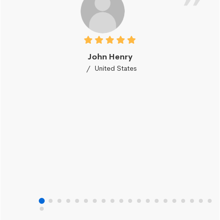
John Henry
United States