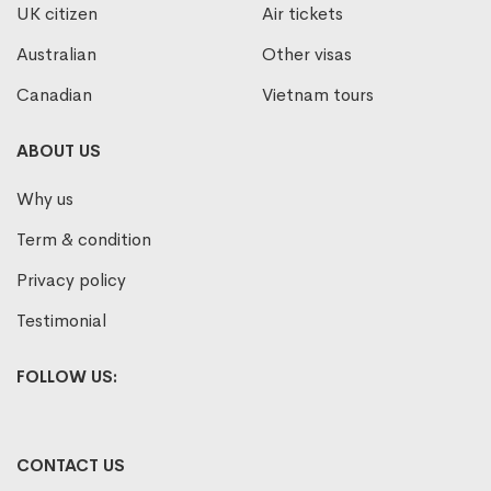
UK citizen
Air tickets
Australian
Other visas
Canadian
Vietnam tours
ABOUT US
Why us
Term & condition
Privacy policy
Testimonial
FOLLOW US:
CONTACT US